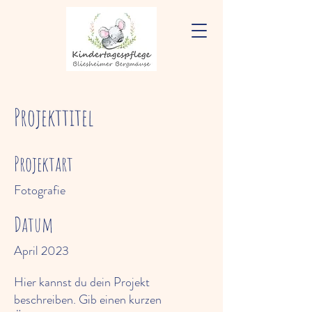
Projekttitel
Projektart
Fotografie
Datum
April 2023
Hier kannst du dein Projekt
beschreiben. Gib einen kurzen