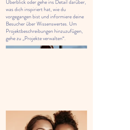
Überblick oder gehe ins Detail darüber,
was dich inspiriert hat, wie du
vorgegangen bist und informiere deine
Besucher über Wissenswertes. Um
Projektbeschreibungen hinzuzufügen,
gehe zu „Projekte verwalten“.